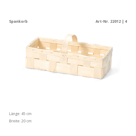
Spankorb
Art-Nr. 22012 | 4
Länge: 45 cm
Breite: 20 cm