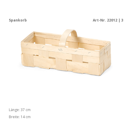
Spankorb
Art-Nr. 22012 | 3
Länge: 37 cm
Breite: 14 cm