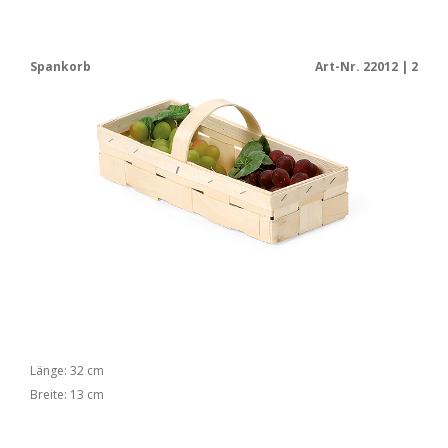
Spankorb
Art-Nr. 22012 | 2
Länge: 32 cm
Breite: 13 cm