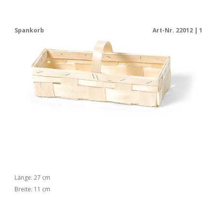
Spankorb
Art-Nr. 22012 | 1
Länge: 27 cm
Breite: 11 cm